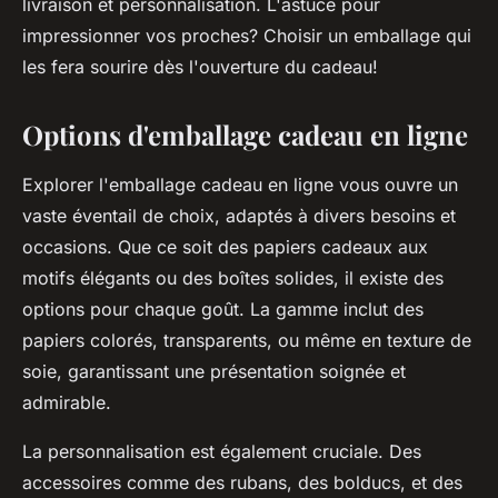
livraison et personnalisation. L'astuce pour
impressionner vos proches? Choisir un emballage qui
les fera sourire dès l'ouverture du cadeau!
Options d'emballage cadeau en ligne
Explorer l'emballage cadeau en ligne vous ouvre un
vaste éventail de choix, adaptés à divers besoins et
occasions. Que ce soit des papiers cadeaux aux
motifs élégants ou des boîtes solides, il existe des
options pour chaque goût. La gamme inclut des
papiers colorés, transparents, ou même en texture de
soie, garantissant une présentation soignée et
admirable.
La personnalisation est également cruciale. Des
accessoires comme des rubans, des bolducs, et des