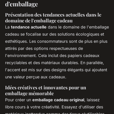
d'emballage
Présentation des tendances actuelles dans le
domaine de l'emballage cadeau
La
tendance actuelle
dans le domaine de l'emballage
cadeau se focalise sur des solutions écologiques et
esthétiques. Les consommateurs sont de plus en plus
attirés par des options respectueuses de
l'environnement. Cela inclut des papiers cadeaux
recyclables et des matériaux durables. En parallèle,
l'accent est mis sur des designs élégants qui ajoutent
une valeur perçue aux cadeaux.
Idées créatives et innovantes pour un
emballage mémorable
Pour créer un
emballage cadeau original
, laissez
libre cours à votre créativité. Essayez d'utiliser des