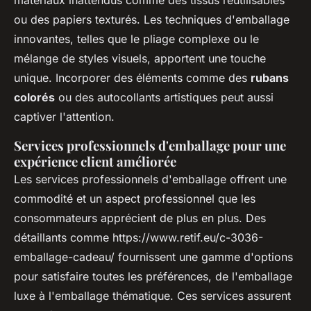
matériaux inattendus comme des tissus réutilisables
ou des papiers texturés. Les techniques d'emballage
innovantes, telles que le pliage complexe ou le
mélange de styles visuels, apportent une touche
unique. Incorporer des éléments comme des
rubans
colorés
ou des autocollants artistiques peut aussi
captiver l'attention.
Services professionnels d'emballage pour une
expérience client améliorée
Les services professionnels d'emballage offrent une
commodité et un aspect professionnel que les
consommateurs apprécient de plus en plus. Des
détaillants comme https://www.retif.eu/c-3036-
emballage-cadeau/ fournissent une gamme d'options
pour satisfaire toutes les préférences, de l'emballage
luxe à l'emballage thématique. Ces services assurent