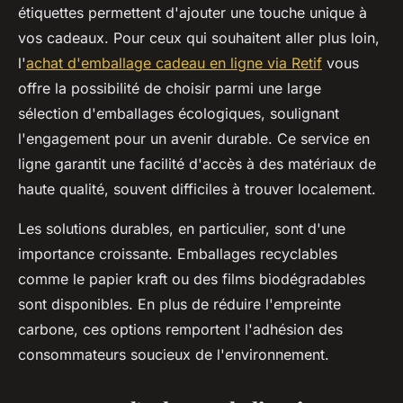
étiquettes permettent d'ajouter une touche unique à
vos cadeaux. Pour ceux qui souhaitent aller plus loin,
l'
achat d'emballage cadeau en ligne via Retif
vous
offre la possibilité de choisir parmi une large
sélection d'emballages écologiques, soulignant
l'engagement pour un avenir durable. Ce service en
ligne garantit une facilité d'accès à des matériaux de
haute qualité, souvent difficiles à trouver localement.
Les solutions durables, en particulier, sont d'une
importance croissante. Emballages recyclables
comme le papier kraft ou des films biodégradables
sont disponibles. En plus de réduire l'empreinte
carbone, ces options remportent l'adhésion des
consommateurs soucieux de l'environnement.