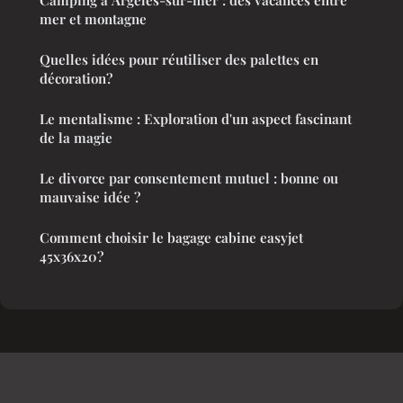
mer et montagne
Quelles idées pour réutiliser des palettes en
décoration?
Le mentalisme : Exploration d'un aspect fascinant
de la magie
Le divorce par consentement mutuel : bonne ou
mauvaise idée ?
Comment choisir le bagage cabine easyjet
45x36x20?