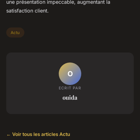
une présentation impeccable, augmentant la
satisfaction client.
Actu
O
ECRIT PAR
ouida
← Voir tous les articles Actu