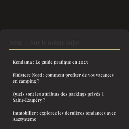
Actu — Sur le même sujet
Kendama : Le guide pratique en 2023
Finistere Nord : comment profiter de vos vacances
en camping ?
Quels sont les attributs des parkings privés à
Saint-Exupéry ?
Immobilier : explorez les dernières tendances avec
Aazsysteme