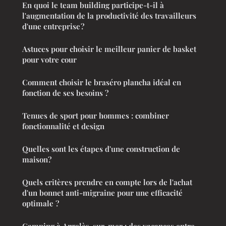
En quoi le team building participe-t-il à
l'augmentation de la productivité des travailleurs
d'une entreprise ?
Astuces pour choisir le meilleur panier de basket
pour votre cour
Comment choisir le braséro plancha idéal en
fonction de ses besoins ?
Tenues de sport pour hommes : combiner
fonctionnalité et design
Quelles sont les étapes d'une construction de
maison?
Quels critères prendre en compte lors de l'achat
d'un bonnet anti-migraine pour une efficacité
optimale ?
Camping à Argelès-sur-mer : des vacances entre