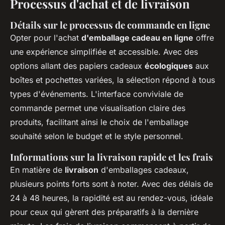
Processus d'achat et de livraison
Détails sur le processus de commande en ligne
Opter pour l'achat
d'emballage cadeau en ligne
offre
une expérience simplifiée et accessible. Avec des
options allant des papiers cadeaux
écologiques
aux
boîtes et pochettes variées, la sélection répond à tous
types d'événements. L'interface conviviale de
commande permet une visualisation claire des
produits, facilitant ainsi le choix de l'emballage
souhaité selon le budget et le style personnel.
Informations sur la livraison rapide et les frais
En matière de
livraison
d'emballages cadeaux,
plusieurs points forts sont à noter. Avec des délais de
24 à 48 heures, la rapidité est au rendez-vous, idéale
pour ceux qui gèrent des préparatifs à la dernière