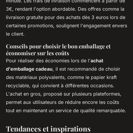
minute. Les frais de livraison commencent à partir de
3€, rendant l'option abordable. Des offres comme la
livraison gratuite pour des achats dès 3 euros lors de
certaines promotions, soulignent l'engagement envers
le client.
Conseils pour choisir le bon emballage et
économiser sur les coûts
Pour réaliser des économies lors de l'
achat
d'emballage cadeau
, il est recommandé de choisir
des matériaux polyvalents, comme le papier kraft
recyclable, qui convient à différentes occasions.
L'achat en gros, proposé sur plusieurs plateformes,
permet aux utilisateurs de réduire encore les coûts
tout en maintenant un service de qualité remarquable.
Tendances et inspirations