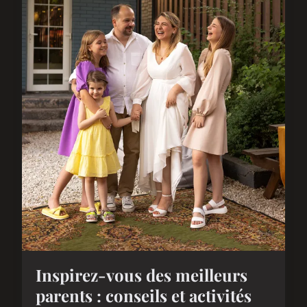
Inspirez-vous des meilleurs
parents : conseils et activités