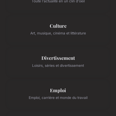
Toute l'actualité en un clin d'oeil
Culture
Art, musique, cinéma et littérature
Divertissement
Loisirs, séries et divertissement
Emploi
Emploi, carrière et monde du travail