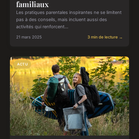
familiaux
Les pratiques parentales inspirantes ne se limitent
pas à des conseils, mais incluent aussi des
activités qui renforcent...
21 mars 2025
3 min de lecture →
ACTU