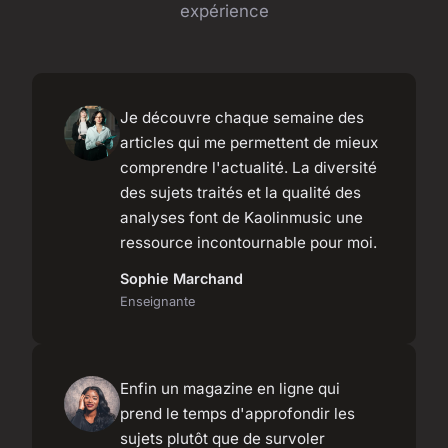
expérience
Je découvre chaque semaine des
articles qui me permettent de mieux
comprendre l'actualité. La diversité
des sujets traités et la qualité des
analyses font de Kaolinmusic une
ressource incontournable pour moi.
Sophie Marchand
Enseignante
Enfin un magazine en ligne qui
prend le temps d'approfondir les
sujets plutôt que de survoler