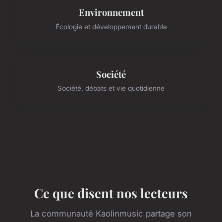
Environnement
Écologie et développement durable
Société
Société, débats et vie quotidienne
Ce que disent nos lecteurs
La communauté Kaolinmusic partage son