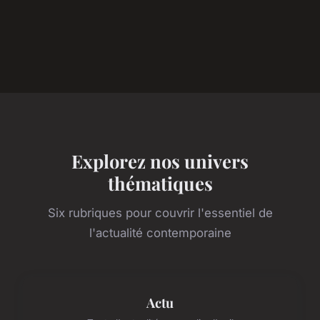
Explorez nos univers
thématiques
Six rubriques pour couvrir l'essentiel de
l'actualité contemporaine
Actu