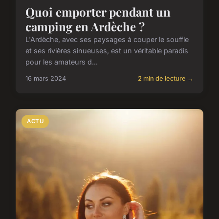
Quoi emporter pendant un
camping en Ardèche ?
L'Ardèche, avec ses paysages à couper le souffle
et ses rivières sinueuses, est un véritable paradis
pour les amateurs d...
16 mars 2024
2 min de lecture →
ACTU