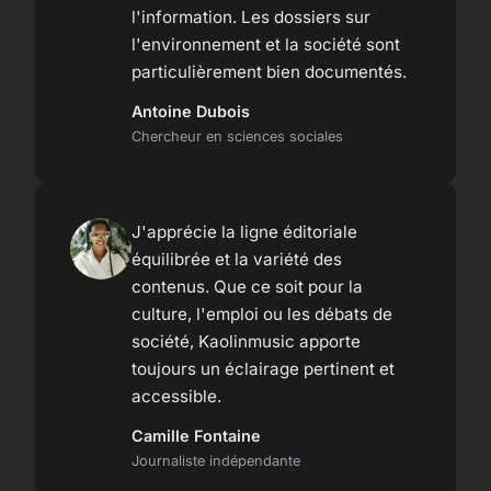
l'information. Les dossiers sur
l'environnement et la société sont
particulièrement bien documentés.
Antoine Dubois
Chercheur en sciences sociales
J'apprécie la ligne éditoriale
équilibrée et la variété des
contenus. Que ce soit pour la
culture, l'emploi ou les débats de
société, Kaolinmusic apporte
toujours un éclairage pertinent et
accessible.
Camille Fontaine
Journaliste indépendante