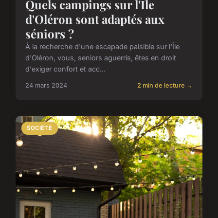
Quels campings sur l'Île
d'Oléron sont adaptés aux
séniors ?
À la recherche d'une escapade paisible sur l'Île
d'Oléron, vous, seniors aguerris, êtes en droit
d'exiger confort et acc...
24 mars 2024
2 min de lecture →
SOCIÉTÉ