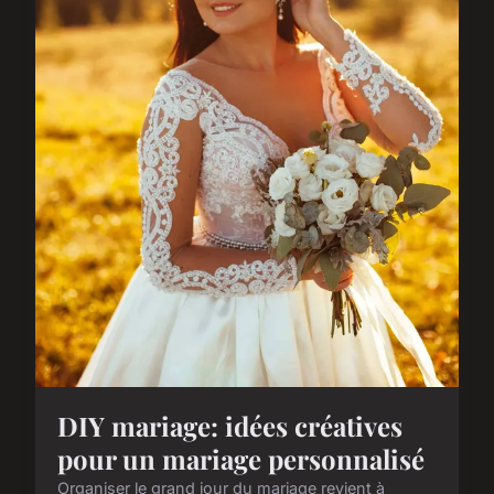
DIY mariage: idées créatives
pour un mariage personnalisé
Organiser le grand jour du mariage revient à