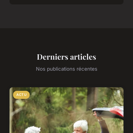
Derniers articles
Nos publications récentes
ACTU