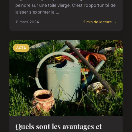
peindre sur une toile vierge. C'est l'opportunité de
laisser s'exprimer la ...
11 mars 2024
2 min de lecture →
ACTU
Quels sont les avantages et