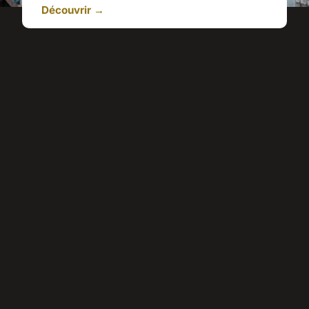
Découvrir →