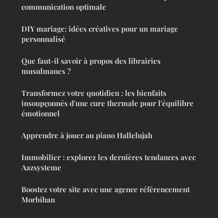
communication optimale
DIY mariage: idées créatives pour un mariage
personnalisé
Que faut-il savoir à propos des librairies
musulmanes ?
Transformez votre quotidien : les bienfaits
insoupçonnés d'une cure thermale pour l'équilibre
émotionnel
Apprendre à jouer au piano Hallelujah
Immobilier : explorez les dernières tendances avec
Aazsysteme
Boostez votre site avec une agence référencement
Morbihan