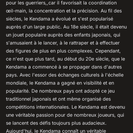
pour les guerriers,,car il favorisait la coordination
œil-main, la concentration et la précision. Au fil des
siècles, le Kendama a évolué et s'est popularisé
auprès d'un large public. Au 18e siècle, il était devenu
un jouet populaire auprès des enfants japonais, qui
s'amusaient à le lancer, à le rattraper et à effectuer
des figures de plus en plus complexes. Cependant,
ce n'est que plus tard, au début du 20e siècle, que le
Kendama a commencé à se propager dans d'autres
pays. Avec l'essor des échanges culturels à l'échelle
mondiale, le Kendama a gagné en visibilité et en
popularité. De nombreux pays ont adopté ce jeu
traditionnel japonais et ont même organisé des
compétitions internationales. Le Kendama est devenu
une véritable passion pour de nombreux joueurs, qui
se lancent des défis toujours plus audacieux.
Aujourd'hui, le Kendama connaît un véritable