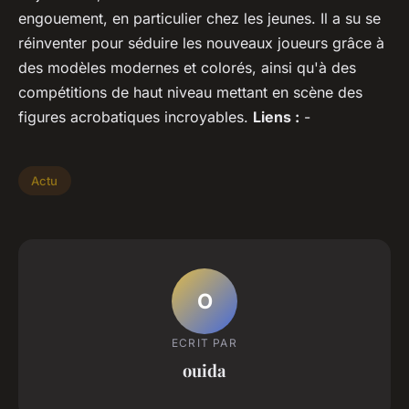
engouement, en particulier chez les jeunes. Il a su se
réinventer pour séduire les nouveaux joueurs grâce à
des modèles modernes et colorés, ainsi qu'à des
compétitions de haut niveau mettant en scène des
figures acrobatiques incroyables.
Liens :
-
Actu
O
ECRIT PAR
ouida