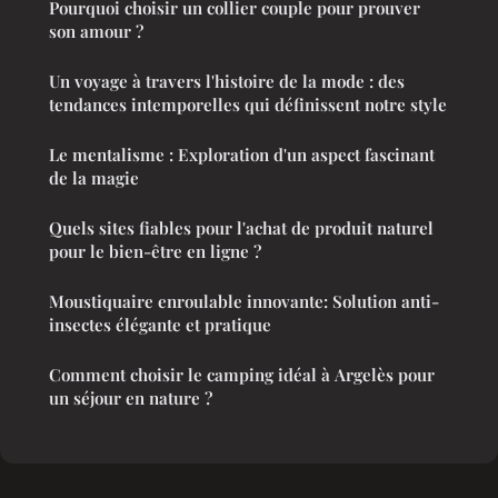
Pourquoi choisir un collier couple pour prouver
son amour ?
Un voyage à travers l'histoire de la mode : des
tendances intemporelles qui définissent notre style
Le mentalisme : Exploration d'un aspect fascinant
de la magie
Quels sites fiables pour l'achat de produit naturel
pour le bien-être en ligne ?
Moustiquaire enroulable innovante: Solution anti-
insectes élégante et pratique
Comment choisir le camping idéal à Argelès pour
un séjour en nature ?