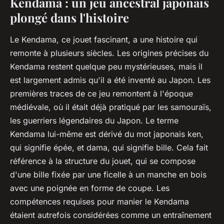
Kendama : un jeu ancestral japonais
plongé dans l'histoire
Le Kendama, ce jouet fascinant, a une histoire qui
remonte à plusieurs siècles. Les origines précises du
Kendama restent quelque peu mystérieuses, mais il
est largement admis qu'il a été inventé au Japon. Les
premières traces de ce jeu remontent à l'époque
médiévale, où il était déjà pratiqué par les samouraïs,
les guerriers légendaires du Japon. Le terme
Kendama lui-même est dérivé du mot japonais ken,
qui signifie épée, et dama, qui signifie bille. Cela fait
référence à la structure du jouet, qui se compose
d'une bille fixée par une ficelle à un manche en bois
avec une poignée en forme de coupe. Les
compétences requises pour manier le Kendama
étaient autrefois considérées comme un entraînement