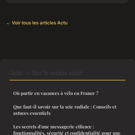
← Voir tous les articles Actu
Actu — Sur le même sujet
Où partir en vacances à vélo en France ?
Que faut-il savoir sur la scie radiale : Conseils et
astuces essentiels
Les secrets d'une messagerie efficace :
fonctionnalités, sécurité et confidentialité pour une