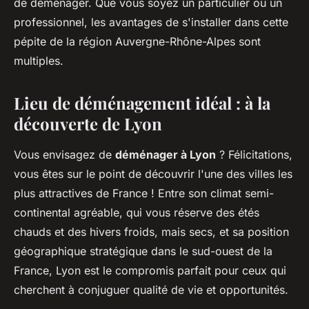
de déménager. Que vous soyez un particulier ou un
professionnel, les avantages de s'installer dans cette
pépite de la région Auvergne-Rhône-Alpes sont
multiples.
Lieu de déménagement idéal : à la
découverte de Lyon
Vous envisagez de
déménager à Lyon
? Félicitations,
vous êtes sur le point de découvrir l'une des villes les
plus attractives de France ! Entre son climat semi-
continental agréable, qui vous réserve des étés
chauds et des hivers froids, mais secs, et sa position
géographique stratégique dans le sud-ouest de la
France, Lyon est le compromis parfait pour ceux qui
cherchent à conjuguer qualité de vie et opportunités.