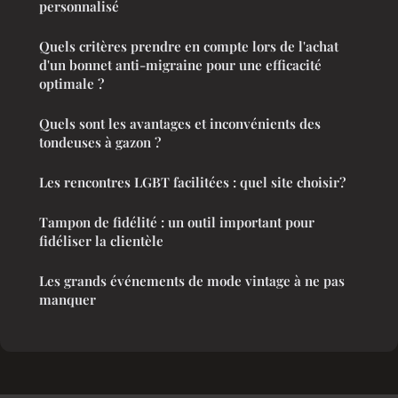
personnalisé
Quels critères prendre en compte lors de l'achat
d'un bonnet anti-migraine pour une efficacité
optimale ?
Quels sont les avantages et inconvénients des
tondeuses à gazon ?
Les rencontres LGBT facilitées : quel site choisir?
Tampon de fidélité : un outil important pour
fidéliser la clientèle
Les grands événements de mode vintage à ne pas
manquer