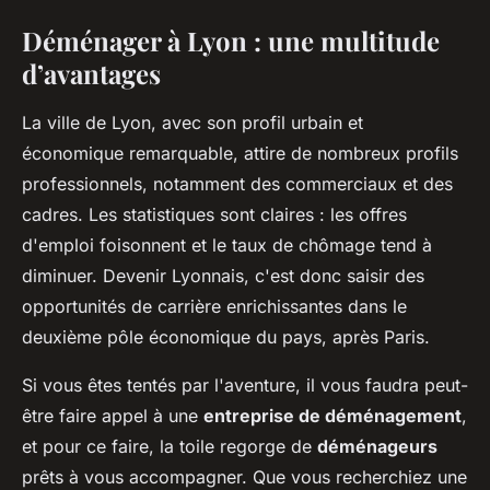
Déménager à Lyon : une multitude
d’avantages
La ville de Lyon, avec son profil urbain et
économique remarquable, attire de nombreux profils
professionnels, notamment des commerciaux et des
cadres. Les statistiques sont claires : les offres
d'emploi foisonnent et le taux de chômage tend à
diminuer. Devenir Lyonnais, c'est donc saisir des
opportunités de carrière enrichissantes dans le
deuxième pôle économique du pays, après Paris.
Si vous êtes tentés par l'aventure, il vous faudra peut-
être faire appel à une
entreprise de déménagement
,
et pour ce faire, la toile regorge de
déménageurs
prêts à vous accompagner. Que vous recherchiez une