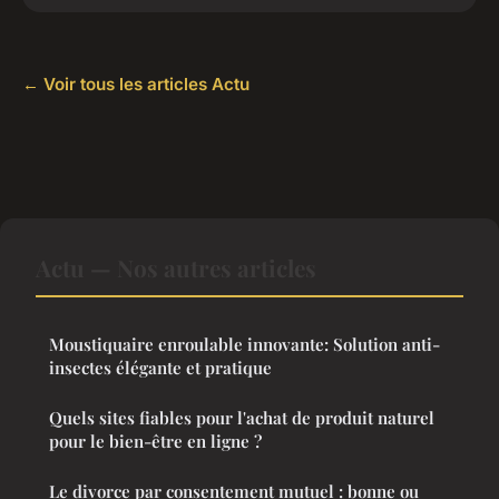
← Voir tous les articles Actu
Actu — Nos autres articles
Moustiquaire enroulable innovante: Solution anti-
insectes élégante et pratique
Quels sites fiables pour l'achat de produit naturel
pour le bien-être en ligne ?
Le divorce par consentement mutuel : bonne ou