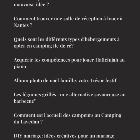
mauvaise idée ?
Comment trouver une salle de réception à louer à
Nantes ?
Quels sont les différents types d'hébergements à
opter en camping ile de ré?
Acquérir les compétences pour jouer Hallelujah au
piano
Album photo de noël famille: votre trésor festif
Les légumes grillés : une alternative savoureuse au
barbecue"
Comment est l'accueil des campeurs au Camping
du Lavedan ?
DIY mariage: idées créatives pour un mariage