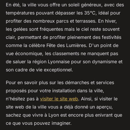
En été, la ville vous offre un soleil généreux, avec des
températures pouvant dépasser les 35°C, idéal pour
profiter des nombreux parcs et terrasses. En hiver,
les gelées sont fréquentes mais le ciel reste souvent
clair, permettant de profiter pleinement des festivités
comme la célèbre Fête des Lumières. D'un point de
vue économique, les classements ne manquent pas
de saluer la région Lyonnaise pour son dynamisme et
son cadre de vie exceptionnel.
Pour en savoir plus sur les démarches et services
proposés pour votre installation dans la ville,
n'hésitez pas à
visiter le site web
. Ainsi, si visiter le
site web de la ville vous a déjà donné un aperçu,
sachez que vivre à Lyon est encore plus enivrant que
ce que vous pouvez imaginer.