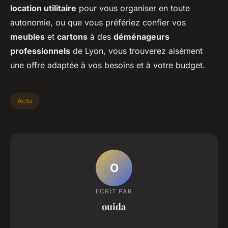
location utilitaire
pour vous organiser en toute
autonomie, ou que vous préfériez confier vos
meubles
et
cartons
à des
déménageurs
professionnels
de Lyon, vous trouverez aisément
une offre adaptée à vos besoins et à votre budget.
Actu
O
ECRIT PAR
ouida