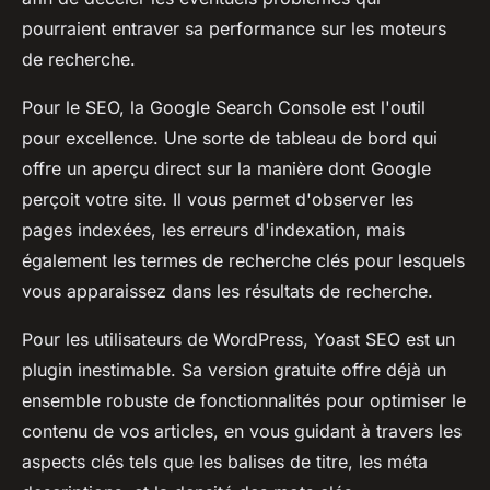
pourraient entraver sa performance sur les moteurs
de recherche.
Pour le SEO, la Google Search Console est l'outil
pour excellence. Une sorte de tableau de bord qui
offre un aperçu direct sur la manière dont Google
perçoit votre site. Il vous permet d'observer les
pages indexées, les erreurs d'indexation, mais
également les termes de recherche clés pour lesquels
vous apparaissez dans les résultats de recherche.
Pour les utilisateurs de WordPress, Yoast SEO est un
plugin inestimable. Sa version gratuite offre déjà un
ensemble robuste de fonctionnalités pour optimiser le
contenu de vos articles, en vous guidant à travers les
aspects clés tels que les balises de titre, les méta