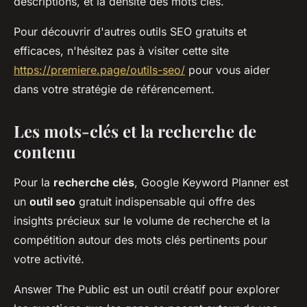
descriptions, et la densité des mots clés.
Pour découvrir d'autres outils SEO gratuits et
efficaces, n'hésitez pas à visiter cette site
https://premiere.page/outils-seo/
pour vous aider
dans votre stratégie de référencement.
Les mots-clés et la recherche de
contenu
Pour la
recherche clés
, Google Keyword Planner est
un
outil seo
gratuit indispensable qui offre des
insights précieux sur le volume de recherche et la
compétition autour des mots clés pertinents pour
votre activité.
Answer The Public est un outil créatif pour explorer