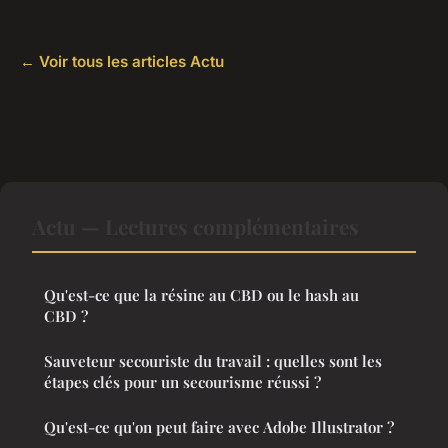
← Voir tous les articles Actu
Actu — Lectures complémentaires
Qu'est-ce que la résine au CBD ou le hash au
CBD ?
Sauveteur secouriste du travail : quelles sont les
étapes clés pour un secourisme réussi ?
Qu'est-ce qu'on peut faire avec Adobe Illustrator ?