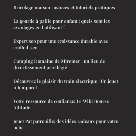
Bricolage maison : astuces et tutoriels pratiques
La gourde à paille pour enfant : quels sont les
avantages en l'utilisant ?
Expert seo pour une croissance durable avec
crafted-seo
Camping Domaine de Miremer : un lieu de
divertissement privilégié
Découvrez le plaisir du train électrique : Un jouet
intemporel
Votre ressource de confiance: Le Wiki Bourse
Attitude
Jouet Pat patrouille: des idées cadeaux pour votre
bébé