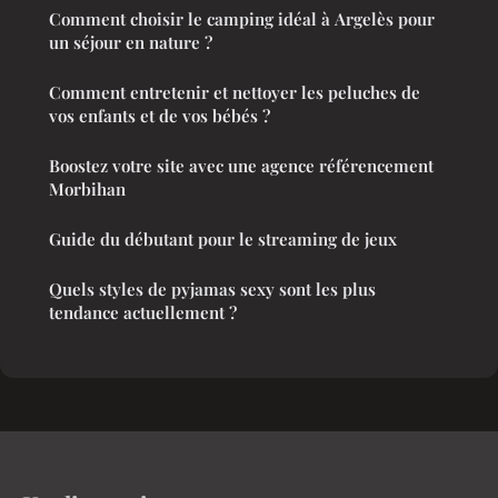
Comment choisir le camping idéal à Argelès pour
un séjour en nature ?
Comment entretenir et nettoyer les peluches de
vos enfants et de vos bébés ?
Boostez votre site avec une agence référencement
Morbihan
Guide du débutant pour le streaming de jeux
Quels styles de pyjamas sexy sont les plus
tendance actuellement ?