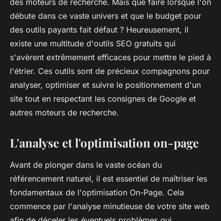
des moteurs de recherche. Mais que faire lorsque l'on
débute dans ce vaste univers et que le budget pour
des outils payants fait défaut ? Heureusement, il
existe une multitude d'outils SEO gratuits qui
s'avèrent extrêmement efficaces pour mettre le pied à
l'étrier. Ces outils sont de précieux compagnons pour
analyser, optimiser et suivre le positionnement d'un
site tout en respectant les consignes de Google et
autres moteurs de recherche.
L'analyse et l'optimisation on-page
Avant de plonger dans le vaste océan du
référencement naturel, il est essentiel de maîtriser les
fondamentaux de l'optimisation On-Page. Cela
commence par l'analyse minutieuse de votre site web
afin de déceler les éventuels problèmes qui