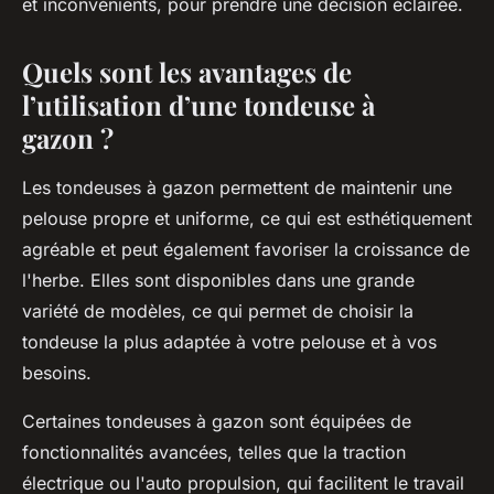
et inconvénients, pour prendre une décision éclairée.
Quels sont les avantages de
l’utilisation d’une tondeuse à
gazon ?
Les tondeuses à gazon permettent de maintenir une
pelouse propre et uniforme, ce qui est esthétiquement
agréable et peut également favoriser la croissance de
l'herbe. Elles sont disponibles dans une grande
variété de modèles, ce qui permet de choisir la
tondeuse la plus adaptée à votre pelouse et à vos
besoins.
Certaines tondeuses à gazon sont équipées de
fonctionnalités avancées, telles que la traction
électrique ou l'auto propulsion, qui facilitent le travail