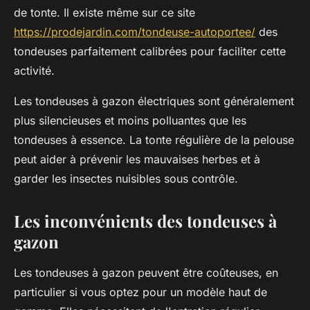
de tonte. Il existe même sur ce site
https://prodejardin.com/tondeuse-autoportee/
des
tondeuses parfaitement calibrées pour faciliter cette
activité.
Les tondeuses à gazon électriques sont généralement
plus silencieuses et moins polluantes que les
tondeuses à essence. La tonte régulière de la pelouse
peut aider à prévenir les mauvaises herbes et à
garder les insectes nuisibles sous contrôle.
Les inconvénients des tondeuses à
gazon
Les tondeuses à gazon peuvent être coûteuses, en
particulier si vous optez pour un modèle haut de