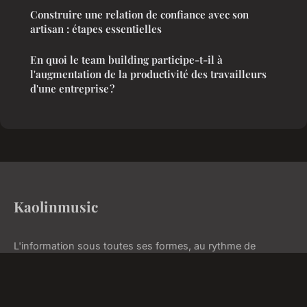
Construire une relation de confiance avec son
artisan : étapes essentielles
En quoi le team building participe-t-il à
l'augmentation de la productivité des travailleurs
d'une entreprise ?
Kaolinmusic
L'information sous toutes ses formes, au rythme de
l'actualité
Accueil
Mentions légales
Contact