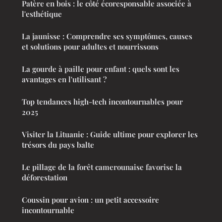
Patère en bois : le côté écoresponsable associée à
l'esthétique
La jaunisse : Comprendre ses symptômes, causes
et solutions pour adultes et nourrissons
La gourde à paille pour enfant : quels sont les
avantages en l'utilisant ?
Top tendances high-tech incontournables pour
2025
Visiter la Lituanie : Guide ultime pour explorer les
trésors du pays balte
Le pillage de la forêt camerounaise favorise la
déforestation
Coussin pour avion : un petit accessoire
incontournable