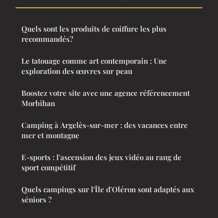
Quels sont les produits de coiffure les plus
recommandés?
Le tatouage comme art contemporain : Une
exploration des œuvres sur peau
Boostez votre site avec une agence référencement
Morbihan
Camping à Argelès-sur-mer : des vacances entre
mer et montagne
E-sports : l'ascension des jeux vidéo au rang de
sport compétitif
Quels campings sur l'Île d'Oléron sont adaptés aux
séniors ?