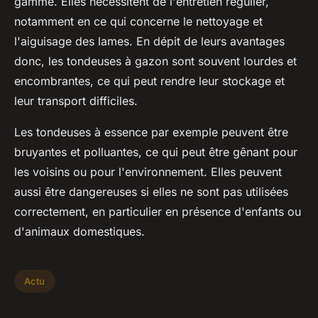
gamme. Elles nécessitent de l'entretien régulier,
notamment en ce qui concerne le nettoyage et
l'aiguisage des lames. En dépit de leurs avantages
donc, les tondeuses à gazon sont souvent lourdes et
encombrantes, ce qui peut rendre leur stockage et
leur transport difficiles.
Les tondeuses à essence par exemple peuvent être
bruyantes et polluantes, ce qui peut être gênant pour
les voisins ou pour l'environnement. Elles peuvent
aussi être dangereuses si elles ne sont pas utilisées
correctement, en particulier en présence d'enfants ou
d'animaux domestiques.
Actu