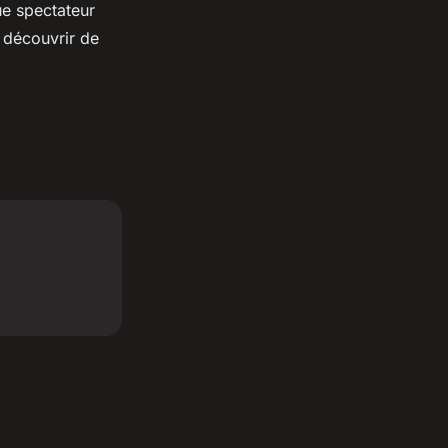
ue spectateur
 découvrir de