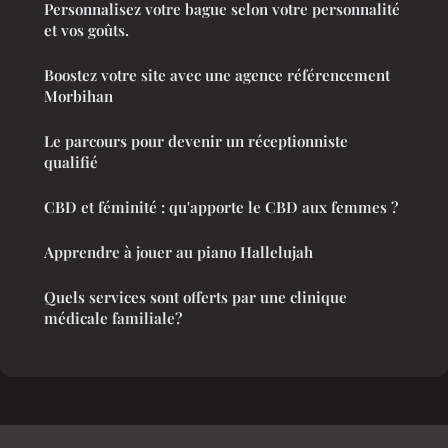
Personnalisez votre bague selon votre personnalité
et vos goûts.
Boostez votre site avec une agence référencement
Morbihan
Le parcours pour devenir un réceptionniste
qualifié
CBD et féminité : qu'apporte le CBD aux femmes ?
Apprendre à jouer au piano Hallelujah
Quels services sont offerts par une clinique
médicale familiale?