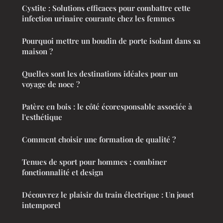
Cystite : Solutions efficaces pour combattre cette
infection urinaire courante chez les femmes
Pourquoi mettre un boudin de porte isolant dans sa
maison ?
Quelles sont les destinations idéales pour un
voyage de noce ?
Patère en bois : le côté écoresponsable associée à
l'esthétique
Comment choisir une formation de qualité ?
Tenues de sport pour hommes : combiner
fonctionnalité et design
Découvrez le plaisir du train électrique : Un jouet
intemporel