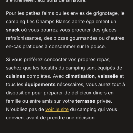
s'entremêlent aux sons de la nature.
Pour les petites faims ou les envies de grignotage, le
camping Les Champs Blancs abrite également un
snack
où vous pourrez vous procurer des glaces
rafraîchissantes, des pizzas gourmandes ou d'autres
en-cas pratiques à consommer sur le pouce.
Si vous préférez concocter vos propres repas,
sachez que les locatifs du camping sont équipés de
cuisines
complètes. Avec
climatisation
,
vaisselle
et
tous les
équipements
nécessaires, vous aurez tout à
disposition pour préparer de délicieux dîners en
famille ou entre amis sur votre
terrasse
privée.
N'oubliez pas de
voir le site
du camping qui vous
convient avant de prendre une décision.