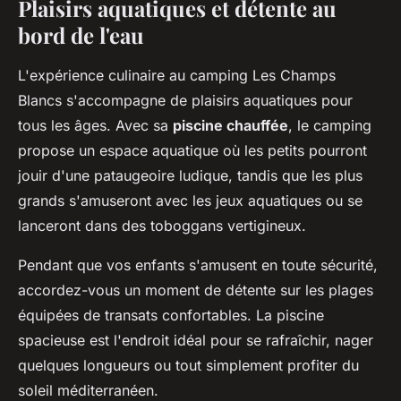
Plaisirs aquatiques et détente au
bord de l'eau
L'expérience culinaire au camping Les Champs
Blancs s'accompagne de plaisirs aquatiques pour
tous les âges. Avec sa
piscine chauffée
, le camping
propose un espace aquatique où les petits pourront
jouir d'une pataugeoire ludique, tandis que les plus
grands s'amuseront avec les jeux aquatiques ou se
lanceront dans des toboggans vertigineux.
Pendant que vos enfants s'amusent en toute sécurité,
accordez-vous un moment de détente sur les plages
équipées de transats confortables. La piscine
spacieuse est l'endroit idéal pour se rafraîchir, nager
quelques longueurs ou tout simplement profiter du
soleil méditerranéen.