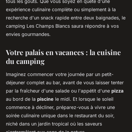
tous les goûts. Que vous soyez en quête d'une
expérience culinaire complète ou simplement à la
recherche d'un snack rapide entre deux baignades, le
camping Les Champs Blancs saura répondre à vos
envies gourmandes.
Votre palais en vacances : la cuisine
du camping
Imaginez commencer votre journée par un petit-
déjeuner complet au bar, avant de vous laisser tenter
par la fraîcheur d'une salade ou l'appétit d'une
pizza
au bord de la
piscine
le midi. Et lorsque le soleil
commence à décliner, préparez-vous à vivre une
soirée culinaire unique dans le restaurant du soir,
niché dans un jardin tropical où les saveurs