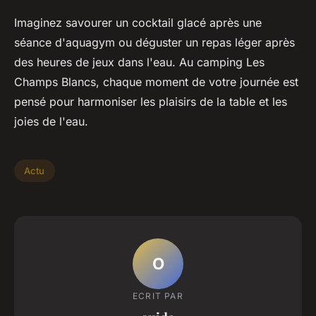
Imaginez savourer un cocktail glacé après une
séance d'aquagym ou déguster un repas léger après
des heures de jeux dans l'eau. Au camping Les
Champs Blancs, chaque moment de votre journée est
pensé pour harmoniser les plaisirs de la table et les
joies de l'eau.
Actu
O
ECRIT PAR