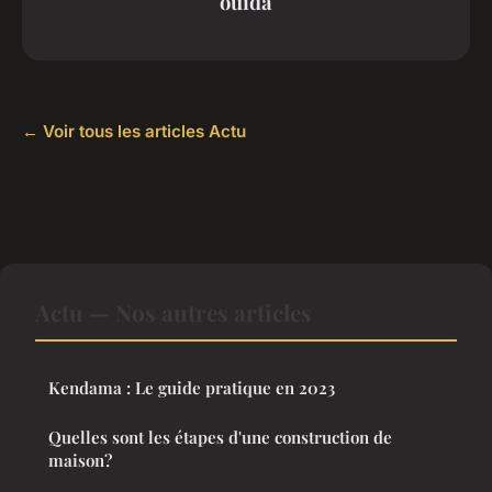
ouida
← Voir tous les articles Actu
Actu — Nos autres articles
Kendama : Le guide pratique en 2023
Quelles sont les étapes d'une construction de
maison?