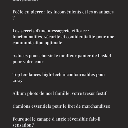
Poêle en pierre : les inconvénients et les avantages
?
Les secrets d'une messagerie efficace :
fonctionnalités, sécurité et confidentialité pour une
communication optimale
Astuces pour choisir le meilleur panier de basket
pour votre cour
Top tendances high-tech incontournables pour
2025
Album photo de noël famille: votre trésor festif
Camions essentiels pour le fret de marchandises
Pourquoi le canapé d'angle réversible fait-il
sensation ?