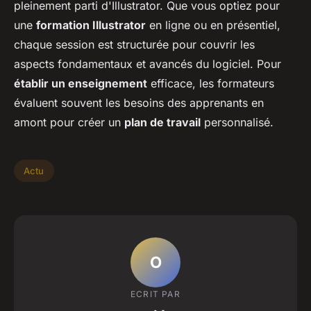
pleinement parti d'Illustrator. Que vous optiez pour
une
formation Illustrator
en ligne ou en présentiel,
chaque session est structurée pour couvrir les
aspects fondamentaux et avancés du logiciel. Pour
établir un enseignement
efficace, les formateurs
évaluent souvent les besoins des apprenants en
amont pour créer un
plan de travail
personnalisé.
Actu
O
ECRIT PAR