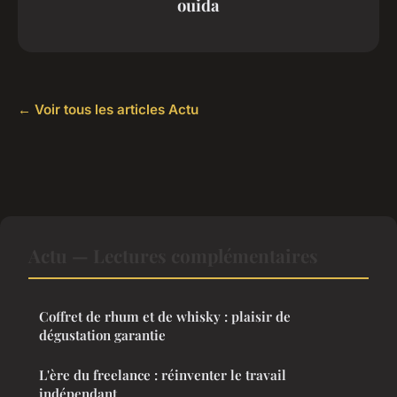
ouida
← Voir tous les articles Actu
Actu — Lectures complémentaires
Coffret de rhum et de whisky : plaisir de
dégustation garantie
L'ère du freelance : réinventer le travail
indépendant