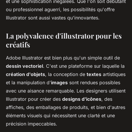
et une sophistication inégalées. Que l'on soit débutant
ou professionnel aguerri, les possibilités qu'offre
Illustrator sont aussi vastes qu'innovantes.
La polyvalence d'illustrator pour les
créatifs
Adobe Illustrator est bien plus qu'un simple outil de
dessin vectoriel
. C'est une plateforme sur laquelle la
création d'objets
, la conception de
textes
artistiques
et la manipulation d'
images
sont rendues possibles
avec une aisance remarquable. Les designers utilisent
Illustrator pour créer des
designs d'icônes
, des
affiches, des emballages de produits, et bien d'autres
éléments visuels qui nécessitent une clarté et une
précision impeccables.