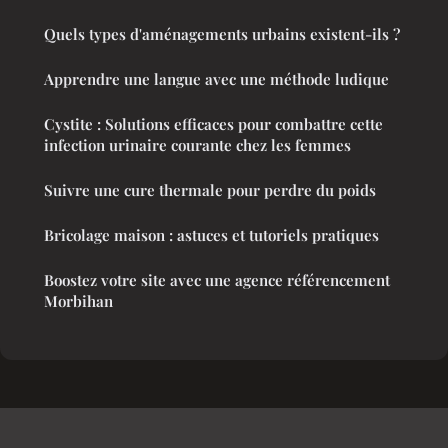
Quels types d'aménagements urbains existent-ils ?
Apprendre une langue avec une méthode ludique
Cystite : Solutions efficaces pour combattre cette
infection urinaire courante chez les femmes
Suivre une cure thermale pour perdre du poids
Bricolage maison : astuces et tutoriels pratiques
Boostez votre site avec une agence référencement
Morbihan