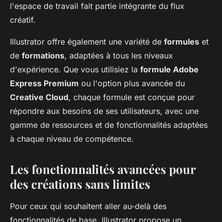
l'espace de travail fait partie intégrante du flux
créatif.
Illustrator offre également une variété de
formules
et
de
formations
, adaptées à tous les niveaux
d'expérience. Que vous utilisiez la
formule Adobe
Express Premium
ou l'option plus avancée du
Creative Cloud
, chaque formule est conçue pour
répondre aux besoins de ses utilisateurs, avec une
gamme de ressources et de fonctionnalités adaptées
à chaque niveau de compétence.
Les fonctionnalités avancées pour
des créations sans limites
Pour ceux qui souhaitent aller au-delà des
fonctionnalités de base, Illustrator propose un