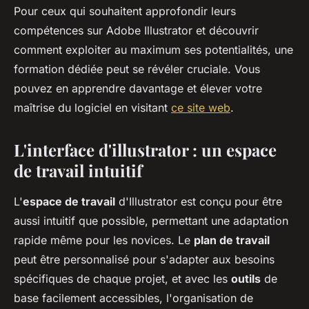
Pour ceux qui souhaitent approfondir leurs
compétences sur Adobe Illustrator et découvrir
comment exploiter au maximum ses potentialités, une
formation dédiée peut se révéler cruciale. Vous
pouvez en apprendre davantage et élever votre
maîtrise du logiciel en visitant
ce site web
.
L'interface d'illustrator : un espace
de travail intuitif
L'
espace de travail
d'Illustrator est conçu pour être
aussi intuitif que possible, permettant une adaptation
rapide même pour les novices. Le
plan de travail
peut être personnalisé pour s'adapter aux besoins
spécifiques de chaque projet, et avec les
outils
de
base facilement accessibles, l'organisation de