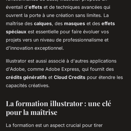
éventail d'
effets
et de techniques avancées qui
ouvrent la porte à une création sans limites. La
maîtrise des
calques
, des
masques
et des
effets
spéciaux
est essentielle pour faire évoluer vos
projets vers un niveau de professionnalisme et
d'innovation exceptionnel.
Illustrator est aussi associé à d'autres applications
d'Adobe, comme Adobe Express, qui fournit des
crédits génératifs
et
Cloud Credits
pour étendre les
capacités créatives.
La formation illustrator : une clé
pour la maîtrise
La formation est un aspect crucial pour tirer