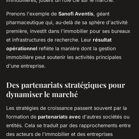
immobilières, jouent un rôle clé sur le marché.
Prenons l'exemple de
Sanofi Aventis
, géant
pharmaceutique qui, au-delà de sa sphère d'activité
première, investit dans l'immobilier pour ses bureaux
et infrastructures de recherche. Leur
résultat
opérationnel
reflète la manière dont la gestion
immobilière peut soutenir les activités principales
d'une entreprise.
Des partenariats stratégiques pour
dynamiser le marché
Les stratégies de croissance passent souvent par la
formation de
partenariats avec
d'autres sociétés ou
entités. Cela se traduit par des rapprochements entre
des acteurs de l'immobilier et des entreprises