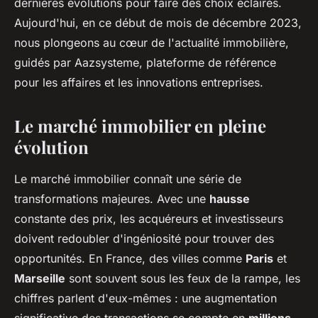
dernières évolutions pour faire des choix éclairés.
Aujourd'hui, en ce début de mois de décembre 2023,
nous plongeons au cœur de l'actualité immobilière,
guidés par Aazsysteme, plateforme de référence
pour les affaires et les innovations entreprises.
Le marché immobilier en pleine
évolution
Le marché immobilier connaît une série de
transformations majeures. Avec une
hausse
constante des prix, les acquéreurs et investisseurs
doivent redoubler d'ingéniosité pour trouver des
opportunités. En France, des villes comme
Paris
et
Marseille
sont souvent sous les feux de la rampe, les
chiffres parlent d'eux-mêmes : une augmentation