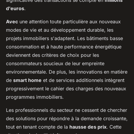
significative des transactions se compte en
millions
d'euros
.
Avec
une attention toute particulière aux nouveaux
modes de vie et au développement durable, les
projets immobiliers s'adaptent. Les bâtiments basse
consommation et à haute performance énergétique
deviennent des critères de choix pour les
consommateurs soucieux de leur empreinte
environnementale. De plus, les innovations en matière
de
smart home
et de services additionnels intègrent
progressivement le cahier des charges des nouveaux
programmes immobiliers.
Les professionnels du secteur ne cessent de chercher
des solutions pour répondre à la demande croissante,
tout en tenant compte de la
hausse des prix
. Cette