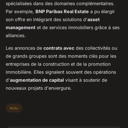
spécialisées dans des domaines complémentaires.
Par exemple,
BNP Paribas Real Estate
a pu élargir
son offre en intégrant des solutions d'
asset
management
et de services immobiliers grâce à ses
alliances.
Les annonces de
contrats avec
des collectivités ou
de grands groupes sont des moments clés pour les
entreprises de la construction et de la promotion
immobilière. Elles signalent souvent des opérations
d'
augmentation de capital
visant à soutenir de
nouveaux projets d'envergure.
Actu