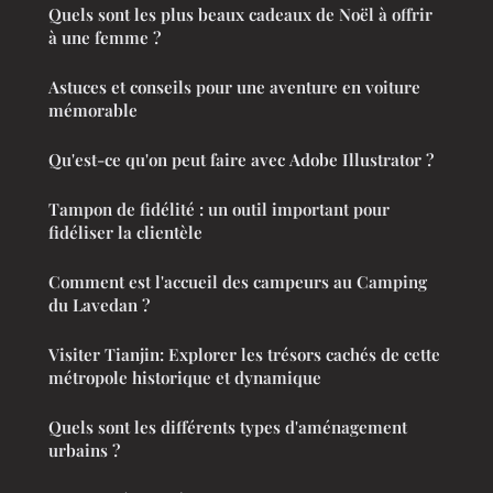
Quels sont les plus beaux cadeaux de Noël à offrir
à une femme ?
Astuces et conseils pour une aventure en voiture
mémorable
Qu'est-ce qu'on peut faire avec Adobe Illustrator ?
Tampon de fidélité : un outil important pour
fidéliser la clientèle
Comment est l'accueil des campeurs au Camping
du Lavedan ?
Visiter Tianjin: Explorer les trésors cachés de cette
métropole historique et dynamique
Quels sont les différents types d'aménagement
urbains ?