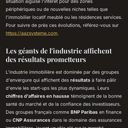
situation aiguise l'intérêt pour des zones
périphériques ou de nouvelles niches telles que
l'immobilier locatif meublé ou les résidences services.
Pour suivre de près ces évolutions, référez-vous sur
https://aazsysteme.com
.
Les géants de l'industrie affichent
des résultats prometteurs
L'industrie immobilière est dominée par des groupes
d'envergure qui affichent des
résultats
à faire pâlir
d'envie les start-ups les plus dynamiques. Leurs
chiffres d'affaires en hausse
témoignent de la bonne
santé du marché et de la confiance des investisseurs.
Des groupes français comme
BNP Paribas
en finance
ou
CNP Assurances
dans le domaine des assurances