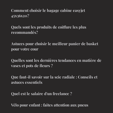
Comment choisir le bagage cabine easyjet
45x36x20?
Quels sont les produits de coiffure les plus
recommandés?
Astuces pour choisir le meilleur panier de basket
pour votre cour
Quelles sont les dernières tendances en matière de
vases et pots de fleurs ?
Que faut-il savoir sur la scie radiale : Conseils et
astuces essentiels
Quel est le salaire d'un freelance ?
Vélo pour enfant : faites attention aux pneus