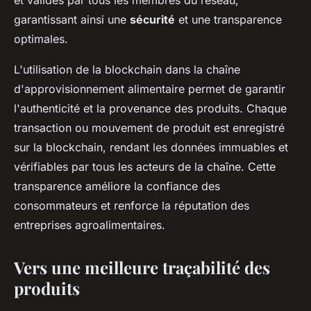
et validés par tous les membres du réseau,
garantissant ainsi une
sécurité
et une transparence
optimales.
L'utilisation de la blockchain dans la chaîne
d'approvisionnement alimentaire permet de garantir
l'authenticité et la provenance des produits. Chaque
transaction ou mouvement de produit est enregistré
sur la blockchain, rendant les données immuables et
vérifiables par tous les acteurs de la chaîne. Cette
transparence améliore la confiance des
consommateurs et renforce la réputation des
entreprises agroalimentaires.
Vers une meilleure traçabilité des
produits