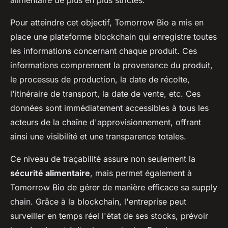
alimentaire de plus en plus strictes.
Pour atteindre cet objectif, Tomorrow Bio a mis en
place une plateforme blockchain qui enregistre toutes
les informations concernant chaque produit. Ces
informations comprennent la provenance du produit,
le processus de production, la date de récolte,
l'itinéraire de transport, la date de vente, etc. Ces
données sont immédiatement accessibles à tous les
acteurs de la chaîne d'approvisionnement, offrant
ainsi une visibilité et une transparence totales.
Ce niveau de traçabilité assure non seulement la
sécurité alimentaire
, mais permet également à
Tomorrow Bio de gérer de manière efficace sa supply
chain. Grâce à la blockchain, l'entreprise peut
surveiller en temps réel l'état de ses stocks, prévoir