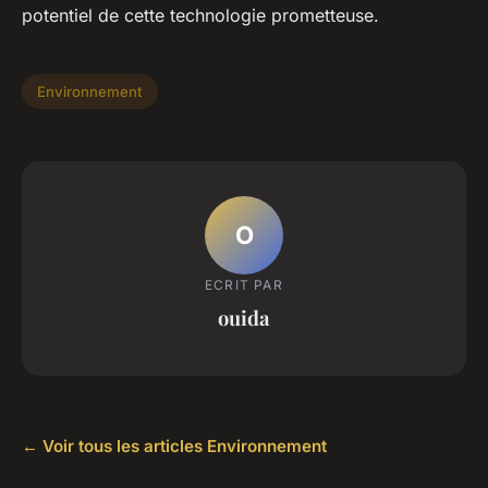
potentiel de cette technologie prometteuse.
Environnement
O
ECRIT PAR
ouida
← Voir tous les articles Environnement