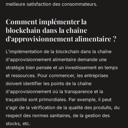
meilleure satisfaction des consommateurs.
Comment implémenter la
blockchain dans la chaîne
d'approvisionnement alimentaire ?
L'implémentation de la blockchain dans la chaîne
d'approvisionnement alimentaire demande une
stratégie bien pensée et un investissement en temps
et ressources. Pour commencer, les entreprises
doivent identifier les points de la chaîne
d'approvisionnement où la transparence et la
traçabilité sont primordiales. Par exemple, il peut
s'agir de la vérification de la qualité des produits, du
respect des normes sanitaires, de la gestion des
stocks, etc.