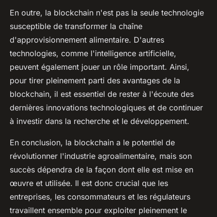
En outre, la blockchain n'est pas la seule technologie
susceptible de transformer la chaîne
d'approvisionnement alimentaire. D'autres
technologies, comme l'intelligence artificielle,
peuvent également jouer un rôle important. Ainsi,
pour tirer pleinement parti des avantages de la
blockchain, il est essentiel de rester à l'écoute des
dernières innovations technologiques et de continuer
à investir dans la recherche et le développement.
En conclusion, la blockchain a le potentiel de
révolutionner l'industrie agroalimentaire, mais son
succès dépendra de la façon dont elle est mise en
œuvre et utilisée. Il est donc crucial que les
entreprises, les consommateurs et les régulateurs
travaillent ensemble pour exploiter pleinement le