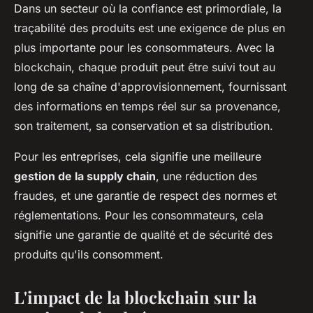
Dans un secteur où la confiance est primordiale, la
traçabilité des produits est une exigence de plus en
plus importante pour les consommateurs. Avec la
blockchain, chaque produit peut être suivi tout au
long de sa chaîne d'approvisionnement, fournissant
des informations en temps réel sur sa provenance,
son traitement, sa conservation et sa distribution.
Pour les entreprises, cela signifie une meilleure
gestion de la supply chain
, une réduction des
fraudes, et une garantie de respect des normes et
réglementations. Pour les consommateurs, cela
signifie une garantie de qualité et de sécurité des
produits qu'ils consomment.
L'impact de la blockchain sur la