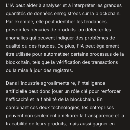
L'IA peut aider à analyser et à interpréter les grandes
quantités de données enregistrées sur la blockchain.
Par exemple, elle peut identifier les tendances,
prévoir les pénuries de produits, ou détecter les
anomalies qui peuvent indiquer des problèmes de
qualité ou des fraudes. De plus, l'IA peut également
être utilisée pour automatiser certains processus de la
blockchain, tels que la vérification des transactions
ou la mise à jour des registres.
Dans l'industrie agroalimentaire, l'intelligence
artificielle peut donc jouer un rôle clé pour renforcer
l'efficacité et la fiabilité de la blockchain. En
combinant ces deux technologies, les entreprises
peuvent non seulement améliorer la transparence et la
traçabilité de leurs produits, mais aussi gagner en