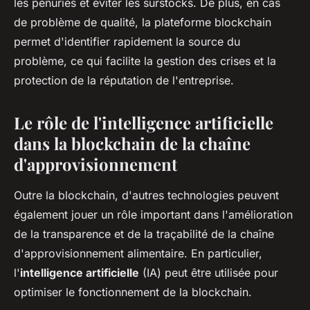
les pénuries et éviter les surstocks. De plus, en cas
de problème de qualité, la plateforme blockchain
permet d'identifier rapidement la source du
problème, ce qui facilite la gestion des crises et la
protection de la réputation de l'entreprise.
Le rôle de l'intelligence artificielle
dans la blockchain de la chaîne
d'approvisionnement
Outre la blockchain, d'autres technologies peuvent
également jouer un rôle important dans l'amélioration
de la transparence et de la traçabilité de la chaîne
d'approvisionnement alimentaire. En particulier,
l'
intelligence artificielle
(IA) peut être utilisée pour
optimiser le fonctionnement de la blockchain.