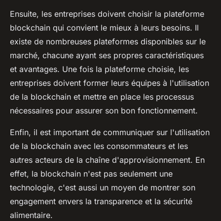
Ensuite, les entreprises doivent choisir la plateforme
blockchain qui convient le mieux à leurs besoins. Il
existe de nombreuses plateformes disponibles sur le
marché, chacune ayant ses propres caractéristiques
et avantages. Une fois la plateforme choisie, les
entreprises doivent former leurs équipes à l'utilisation
de la blockchain et mettre en place les processus
nécessaires pour assurer son bon fonctionnement.
Enfin, il est important de communiquer sur l'utilisation
de la blockchain avec les consommateurs et les
autres acteurs de la chaîne d'approvisionnement. En
effet, la blockchain n'est pas seulement une
technologie, c'est aussi un moyen de montrer son
engagement envers la transparence et la sécurité
alimentaire.