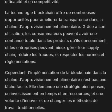
efficacité et en compétitivité.
La technologie blockchain offre de nombreuses
opportunités pour améliorer la transparence dans la
chaîne d'approvisionnement alimentaire. Grâce à son
utilisation, les consommateurs peuvent avoir une
confiance totale dans les produits qu'ils consomment,
et les entreprises peuvent mieux gérer leur supply
chain, réduire les fraudes, et respecter les normes et
réglementations.
Cependant, l'implémentation de la blockchain dans la
chaîne d'approvisionnement alimentaire n'est pas une
tâche facile. Elle demande une stratégie bien pensée,
un investissement en temps et en ressources, et une
volonté d'innover et de changer les méthodes de
travail traditionnelles.