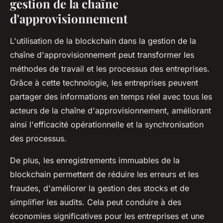
gestion de la chaîne
d'approvisionnement
L'utilisation de la blockchain dans la gestion de la
chaîne d'approvisionnement peut transformer les
méthodes de travail et les processus des entreprises.
Grâce à cette technologie, les entreprises peuvent
partager des informations en temps réel avec tous les
acteurs de la chaîne d'approvisionnement, améliorant
ainsi l'efficacité opérationnelle et la synchronisation
des processus.
De plus, les enregistrements immuables de la
blockchain permettent de réduire les erreurs et les
fraudes, d'améliorer la gestion des stocks et de
simplifier les audits. Cela peut conduire à des
économies significatives pour les entreprises et une