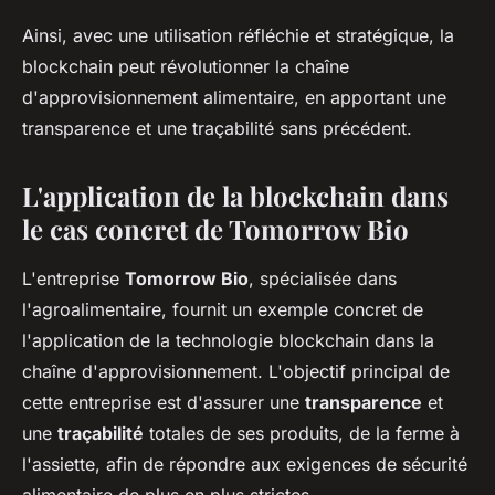
Ainsi, avec une utilisation réfléchie et stratégique, la
blockchain peut révolutionner la chaîne
d'approvisionnement alimentaire, en apportant une
transparence et une traçabilité sans précédent.
L'application de la blockchain dans
le cas concret de Tomorrow Bio
L'entreprise
Tomorrow Bio
, spécialisée dans
l'agroalimentaire, fournit un exemple concret de
l'application de la technologie blockchain dans la
chaîne d'approvisionnement. L'objectif principal de
cette entreprise est d'assurer une
transparence
et
une
traçabilité
totales de ses produits, de la ferme à
l'assiette, afin de répondre aux exigences de sécurité