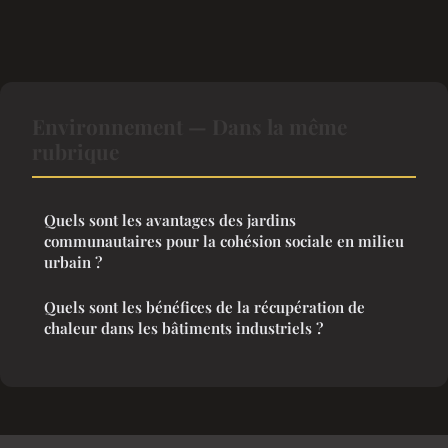
Environnement — Dans la même
rubrique
Quels sont les avantages des jardins
communautaires pour la cohésion sociale en milieu
urbain ?
Quels sont les bénéfices de la récupération de
chaleur dans les bâtiments industriels ?