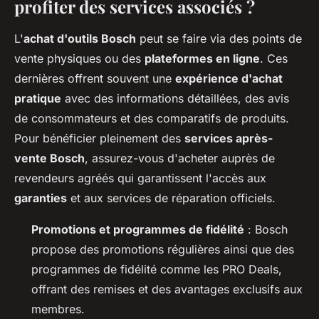
profiter des services associés ?
L'
achat d'outils Bosch
peut se faire via des points de
vente physiques ou des
plateformes en ligne
. Ces
dernières offrent souvent une
expérience d'achat
pratique
avec des informations détaillées, des avis
de consommateurs et des comparatifs de produits.
Pour bénéficier pleinement des
services après-
vente Bosch
, assurez-vous d'acheter auprès de
revendeurs agréés qui garantissent l'accès aux
garanties
et aux services de réparation officiels.
Promotions et programmes de fidélité
: Bosch
propose des promotions régulières ainsi que des
programmes de fidélité comme les PRO Deals,
offrant des remises et des avantages exclusifs aux
membres.