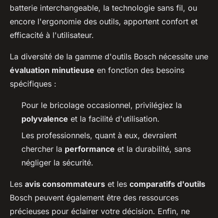
batterie interchangeable, la technologie sans fil, ou
encore l'ergonomie des outils, apportent confort et
efficacité à l'utilisateur.
La diversité de la gamme d'outils Bosch nécessite une
évaluation minutieuse
en fonction des besoins
spécifiques :
Pour le bricolage occasionnel, privilégiez la
polyvalence
et la facilité d'utilisation.
Les professionnels, quant à eux, devraient
chercher la
performance
et la durabilité, sans
négliger la sécurité.
Les
avis consommateurs
et les
comparatifs d'outils
Bosch peuvent également être des ressources
précieuses pour éclairer votre décision. Enfin, ne