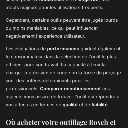
atouts majeurs pour les utilisateurs fréquents.
Cependant, certains outils peuvent être jugés lourds
ou moins maniables, ce qui peut influencer
négativement l'expérience utilisateur.
Les évaluations de
performances
guident également
le consommateur dans la sélection de l'outil le plus
efficient pour son travail. La capacité à tenir la
charge, la précision de coupe ou la force de perçage
sont des critères déterminants pour les
professionnels.
Comparer minutieusement
ces
aspects vous assure de trouver l'outil qui répondra à
vos attentes en termes de
qualité
et de
fiabilité
.
Où acheter votre outillage Bosch et