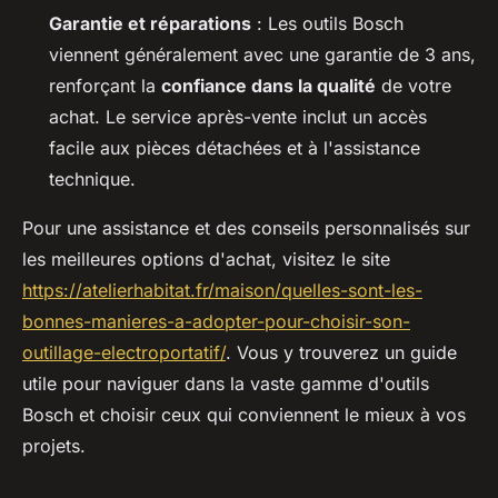
Garantie et réparations
: Les outils Bosch
viennent généralement avec une garantie de 3 ans,
renforçant la
confiance dans la qualité
de votre
achat. Le service après-vente inclut un accès
facile aux pièces détachées et à l'assistance
technique.
Pour une assistance et des conseils personnalisés sur
les meilleures options d'achat, visitez le site
https://atelierhabitat.fr/maison/quelles-sont-les-
bonnes-manieres-a-adopter-pour-choisir-son-
outillage-electroportatif/
. Vous y trouverez un guide
utile pour naviguer dans la vaste gamme d'outils
Bosch et choisir ceux qui conviennent le mieux à vos
projets.