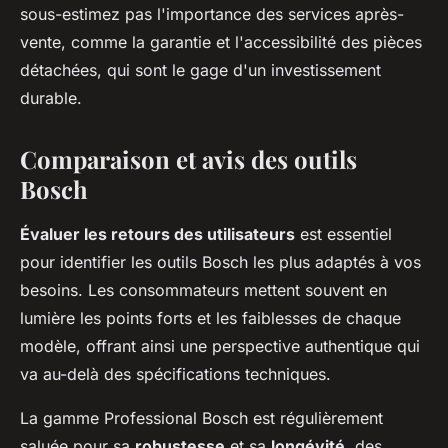
sous-estimez pas l'importance des services après-
vente, comme la garantie et l'accessibilité des pièces
détachées, qui sont le gage d'un investissement
durable.
Comparaison et avis des outils
Bosch
Évaluer les retours des utilisateurs
est essentiel
pour identifier les outils Bosch les plus adaptés à vos
besoins. Les consommateurs mettent souvent en
lumière les points forts et les faiblesses de chaque
modèle, offrant ainsi une perspective authentique qui
va au-delà des spécifications techniques.
La gamme Professional Bosch est régulièrement
saluée pour sa
robustesse
et sa
longévité
, des