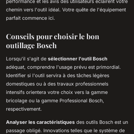
performance et les avis des utilisateurs éclairent votre
chemin vers l'outil idéal. Votre quête de l'équipement
parfait commence ici.
Conseils pour choisir le bon
outillage Bosch
Lorsqu'il s'agit de
sélectionner l'outil Bosch
adéquat, comprendre l'usage prévu est primordial.
Identifier si l'outil servira à des tâches légères
domestiques ou à des travaux professionnels
intensifs orientera votre choix vers la gamme
bricolage ou la gamme Professional Bosch,
respectivement.
Analyser les caractéristiques
des outils Bosch est un
passage obligé. Innovations telles que le système de