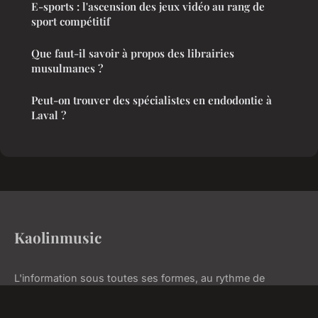
E-sports : l'ascension des jeux vidéo au rang de
sport compétitif
Que faut-il savoir à propos des librairies
musulmanes ?
Peut-on trouver des spécialistes en endodontie à
Laval ?
Kaolinmusic
L'information sous toutes ses formes, au rythme de
l'actualité
Accueil
Mentions légales
Contact