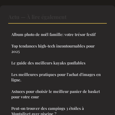
Actu — À lire également
Album photo de noël famille: votre trésor festif
Top tendances high-tech incontournables pour
2025
Le guide des meilleurs kayaks gonflables
Les meilleures pratiques pour l'achat d'images en
ligne.
Astuces pour choisir le meilleur panier de basket
pour votre cour
Peut-on trouver des campings 3 étoiles à
Montalivet avec piscine ?