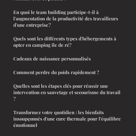
En quoi le team building participe-t-il à
l'augmentation de la productivité des travailleurs
d'une entreprise ?
Quels sont les différents types d'hébergements à
opter en camping ile de ré?
Cadeaux de naissance personnalisés
Comment perdre du poids rapidement ?
Quelles sont les étapes clés pour réussir une
intervention en sauvetage et secourisme du travail
?
Transformez votre quotidien : les bienfaits
insoupçonnés d'une cure thermale pour l'équilibre
émotionnel