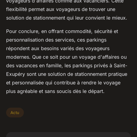
voyageurs d'affaires comme aux vacanciers. Cette
flexibilité permet aux voyageurs de trouver une
solution de stationnement qui leur convient le mieux.
Pour conclure, en offrant commodité, sécurité et
personnalisation des services, ces parkings
répondent aux besoins variés des voyageurs
modernes. Que ce soit pour un voyage d'affaires ou
des vacances en famille, les parkings privés à Saint-
Exupéry sont une solution de stationnement pratique
et personnalisée qui contribue à rendre le voyage
plus agréable et sans soucis dès le départ.
Actu