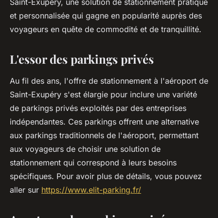
Saint-Exupéry, une solution de stationnement pratique
et personnalisée qui gagne en popularité auprès des
voyageurs en quête de commodité et de tranquillité.
L'essor des parkings privés
Au fil des ans, l'offre de stationnement à l'aéroport de
Saint-Exupéry s'est élargie pour inclure une variété
de parkings privés exploités par des entreprises
indépendantes. Ces parkings offrent une alternative
aux parkings traditionnels de l'aéroport, permettant
aux voyageurs de choisir une solution de
stationnement qui correspond à leurs besoins
spécifiques. Pour avoir plus de détails, vous pouvez
aller sur
https://www.elit-parking.fr/