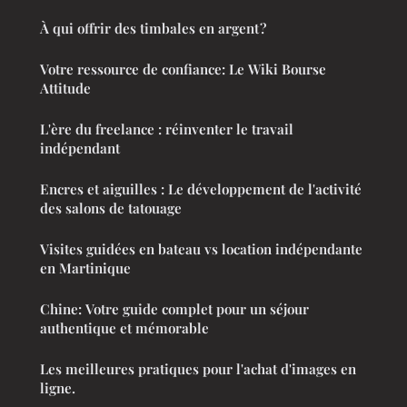
À qui offrir des timbales en argent ?
Votre ressource de confiance: Le Wiki Bourse
Attitude
L'ère du freelance : réinventer le travail
indépendant
Encres et aiguilles : Le développement de l'activité
des salons de tatouage
Visites guidées en bateau vs location indépendante
en Martinique
Chine: Votre guide complet pour un séjour
authentique et mémorable
Les meilleures pratiques pour l'achat d'images en
ligne.