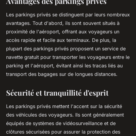
Avantages des parkings privés
Les parkings privés se distinguent par leurs nombreux
avantages. Tout d'abord, ils sont souvent situés à
proximité de l'aéroport, offrant aux voyageurs un
accès rapide et facile aux terminaux. De plus, la
plupart des parkings privés proposent un service de
navette gratuit pour transporter les voyageurs entre le
parking et l'aéroport, évitant ainsi les tracas liés au
transport des bagages sur de longues distances.
Sécurité et tranquillité d'esprit
Les parkings privés mettent l'accent sur la sécurité
des véhicules des voyageurs. Ils sont généralement
équipés de systèmes de vidéosurveillance et de
clôtures sécurisées pour assurer la protection des