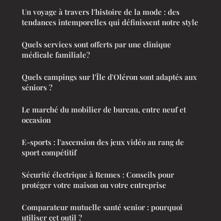
Un voyage à travers l'histoire de la mode : des
tendances intemporelles qui définissent notre style
Quels services sont offerts par une clinique
médicale familiale?
Quels campings sur l'Île d'Oléron sont adaptés aux
séniors ?
Le marché du mobilier de bureau, entre neuf et
occasion
E-sports : l'ascension des jeux vidéo au rang de
sport compétitif
Sécurité électrique à Rennes : Conseils pour
protéger votre maison ou votre entreprise
Comparateur mutuelle santé senior : pourquoi
utiliser cet outil ?