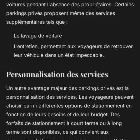
voitures pendant l'absence des propriétaires. Certains
parkings privés proposent même des services
supplémentaires tels que :
Le lavage de voiture
L’entretien, permettant aux voyageurs de retrouver
leur véhicule dans un état impeccable.
Personnalisation des services
Un autre avantage majeur des parkings privés est la
personnalisation des services. Les voyageurs peuvent
choisir parmi différentes options de stationnement en
fonction de leurs besoins et de leur budget. Des
forfaits de stationnement à court terme ou à long
terme sont disponibles, ce qui convient aux